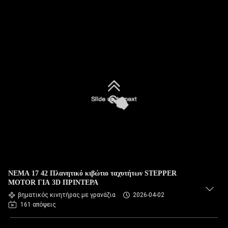
NEMA 17 42 Πλανητικό κιβώτιο ταχυτήτων STEPPER
MOTOR ΓΙΑ 3D ΠΡΙΝΤΕΡΑ
βηματικός κινητήρας με γρανάζια
2026-04-02
161 απόψεις