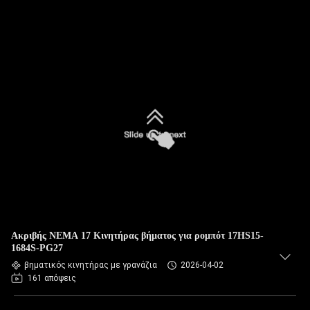
Ακριβής NEMA 17 Κινητήρας βήματος για ρομπότ 17HS15-
1684S-PG27
βηματικός κινητήρας με γρανάζια
2026-04-02
161 απόψεις