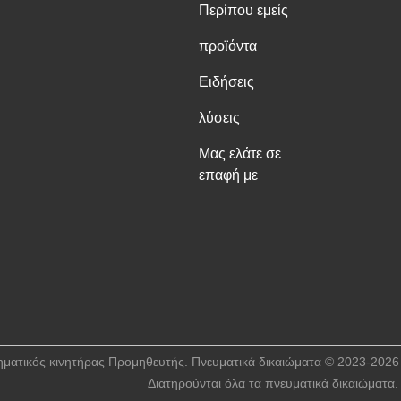
Περίπου εμείς
προϊόντα
Ειδήσεις
λύσεις
Μας ελάτε σε
επαφή με
ς βηματικός κινητήρας Προμηθευτής. Πνευματικά δικαιώματα © 2
Διατηρούνται όλα τα πνευματικά δικαιώματα.