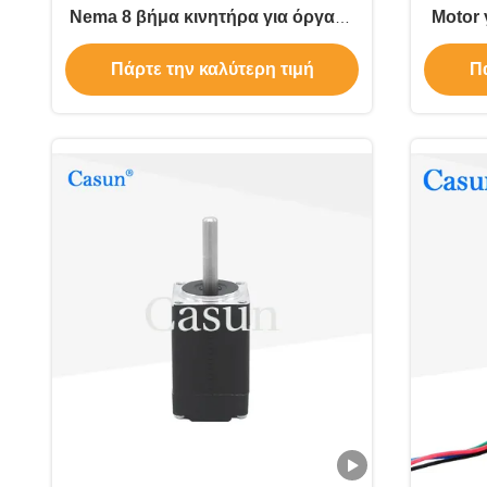
Nema 8 βήμα κινητήρα για όργανα
Motor 
ακριβείας
Πάρτε την καλύτερη τιμή
Πά