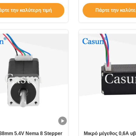
προσαρμογή
ROHS
ρτε την καλύτερη τιμή
Πάρτε την καλύτε
*38mm 5.4V Nema 8 Stepper
Μικρό μέγεθος 0,6A υ