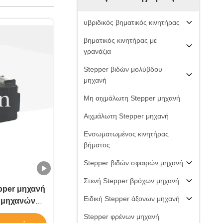
υβριδικός βηματικός κινητήρας
βηματικός κινητήρας με
γρανάζια
Stepper βιδών μολύβδου
μηχανή
Μη αιχμάλωτη Stepper μηχανή
Αιχμάλωτη Stepper μηχανή
Ενσωματωμένος κινητήρας
βήματος
Stepper βιδών σφαιρών μηχανή
Στενή Stepper βρόχων μηχανή
per μηχανή
Ειδική Stepper άξονων μηχανή
 μηχανών
Stepper φρένων μηχανή