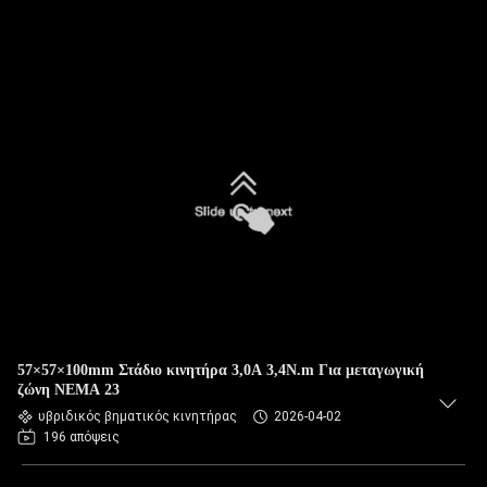
57×57×100mm Στάδιο κινητήρα 3,0A 3,4N.m Για μεταγωγική
ζώνη NEMA 23
υβριδικός βηματικός κινητήρας
2026-04-02
196 απόψεις