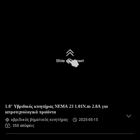
1.8° Υβριδικός κινητήρας NEMA 23 1.01N.m 2.8A για
ιατροτεχνολογικά προϊόντα
υβριδικός βηματικός κινητήρας
2025-05-15
350 απόψεις