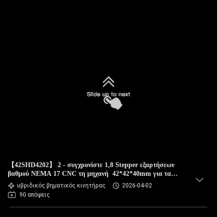
【42SHD4202】 2 - συγχρονίστε 1,8 Stepper εξαρτήσεων
βαθμού NEMA 17 CNC τη μηχανή 42*42*40mm για τα
τρισδιάστατα εξαρτήματα εκτυπωτών
υβριδικός βηματικός κινητήρας
2026-04-02
90 απόψεις