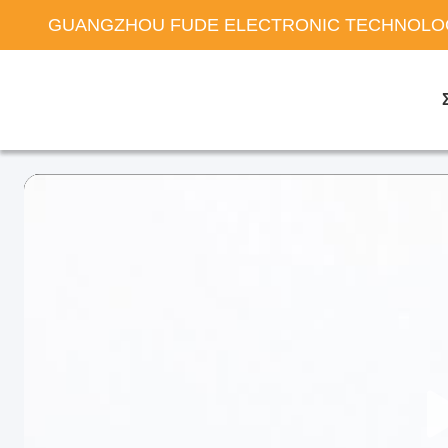
GUANGZHOU FUDE ELECTRONIC TECHNOLOG