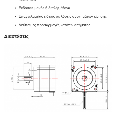
Εκδόσεις μονής ή διπλής άξονα
Επαγγελματίας ειδικός σε λύσεις συστημάτων κίνησης
Διαθέσιμες προσαρμογές κατόπιν αιτήματος
Διαστάσεις