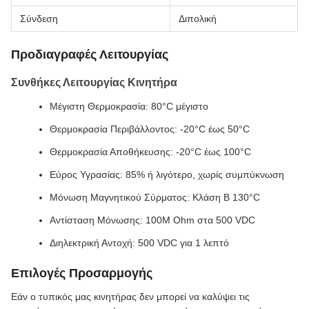
Σύνδεση
Διπολική
Προδιαγραφές Λειτουργίας
Συνθήκες Λειτουργίας Κινητήρα
Μέγιστη Θερμοκρασία: 80°C μέγιστο
Θερμοκρασία Περιβάλλοντος: -20°C έως 50°C
Θερμοκρασία Αποθήκευσης: -20°C έως 100°C
Εύρος Υγρασίας: 85% ή λιγότερο, χωρίς συμπύκνωση
Μόνωση Μαγνητικού Σύρματος: Κλάση Β 130°C
Αντίσταση Μόνωσης: 100M Ohm στα 500 VDC
Διηλεκτρική Αντοχή: 500 VDC για 1 λεπτό
Επιλογές Προσαρμογής
Εάν ο τυπικός μας κινητήρας δεν μπορεί να καλύψει τις