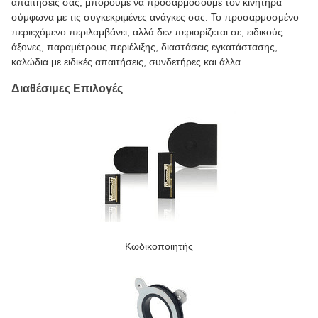
απαιτήσεις σας, μπορούμε να προσαρμόσουμε τον κινητήρα
σύμφωνα με τις συγκεκριμένες ανάγκες σας. Το προσαρμοσμένο
περιεχόμενο περιλαμβάνει, αλλά δεν περιορίζεται σε, ειδικούς
άξονες, παραμέτρους περιέλιξης, διαστάσεις εγκατάστασης,
καλώδια με ειδικές απαιτήσεις, συνδετήρες και άλλα.
Διαθέσιμες Επιλογές
Κωδικοποιητής