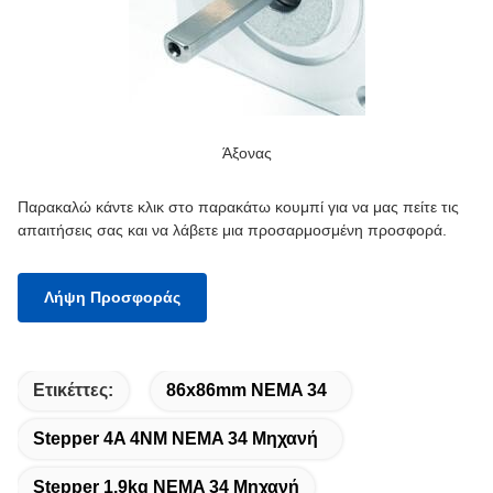
Άξονας
Παρακαλώ κάντε κλικ στο παρακάτω κουμπί για να μας πείτε τις
απαιτήσεις σας και να λάβετε μια προσαρμοσμένη προσφορά.
Λήψη Προσφοράς
Ετικέττες:
86x86mm NEMA 34
Stepper 4A 4NM NEMA 34 Μηχανή
Stepper 1.9kg NEMA 34 Μηχανή