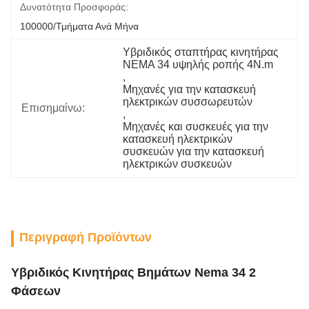
Δυνατότητα Προσφοράς:
100000/τμήματα Ανά Μήνα
Υβριδικός σταπτήρας κινητήρας 
NEMA 34 υψηλής ροπής 4N.m
, 
Μηχανές για την κατασκευή 
ηλεκτρικών συσσωρευτών
Επισημαίνω:
, 
Μηχανές και συσκευές για την 
κατασκευή ηλεκτρικών 
συσκευών για την κατασκευή 
ηλεκτρικών συσκευών
Περιγραφή Προϊόντων
Υβριδικός Κινητήρας Βημάτων Nema 34 2
Φάσεων