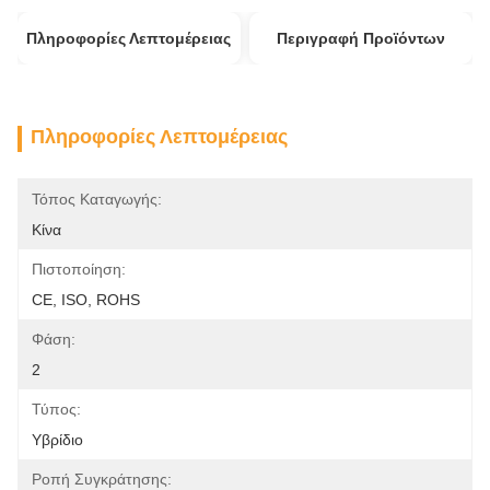
Πληροφορίες Λεπτομέρειας
Περιγραφή Προϊόντων
Πληροφορίες Λεπτομέρειας
Τόπος Καταγωγής:
Κίνα
Πιστοποίηση:
CE, ISO, ROHS
Φάση:
2
Τύπος:
Υβρίδιο
Ροπή Συγκράτησης: