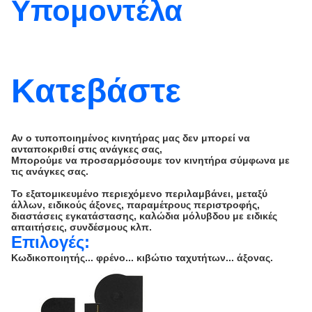
Υπομοντέλα
Κατεβάστε
Αν ο τυποποιημένος κινητήρας μας δεν μπορεί να
ανταποκριθεί στις ανάγκες σας,
Μπορούμε να προσαρμόσουμε τον κινητήρα σύμφωνα με
τις ανάγκες σας.
Το εξατομικευμένο περιεχόμενο περιλαμβάνει, μεταξύ
άλλων, ειδικούς άξονες, παραμέτρους περιστροφής,
διαστάσεις εγκατάστασης, καλώδια μόλυβδου με ειδικές
απαιτήσεις, συνδέσμους κλπ.
Επιλογές:
Κωδικοποιητής... φρένο... κιβώτιο ταχυτήτων... άξονας.