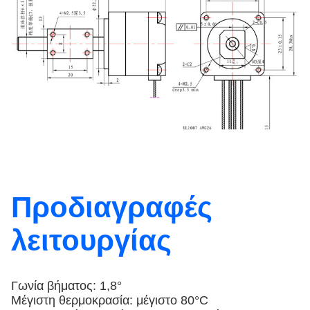
Προδιαγραφές
λειτουργίας
Γωνία βήματος: 1,8°
Μέγιστη θερμοκρασία: μέγιστο 80°C