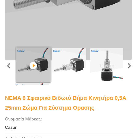
NEMA 8 Σφαιρικό Βιδωτό Βήμα Κινητήρα 0,5A
25mm Σώμα Για Σύστημα Όρασης
Ονομασία Μάρκας:
Casun