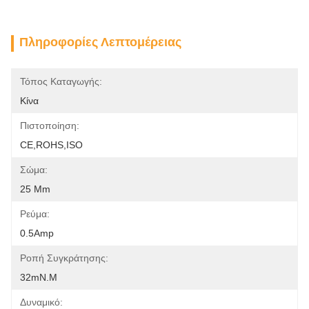
Πληροφορίες Λεπτομέρειας
Τόπος Καταγωγής:
Κίνα
Πιστοποίηση:
CE,ROHS,ISO
Σώμα:
25 Mm
Ρεύμα:
0.5Amp
Ροπή Συγκράτησης:
32mN.m
Δυναμικό: