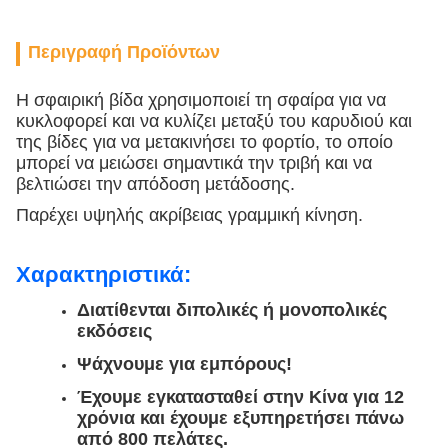
Περιγραφή Προϊόντων
Η σφαιρική βίδα χρησιμοποιεί τη σφαίρα για να
κυκλοφορεί και να κυλίζει μεταξύ του καρυδιού και
της βίδες για να μετακινήσει το φορτίο, το οποίο
μπορεί να μειώσει σημαντικά την τριβή και να
βελτιώσει την απόδοση μετάδοσης.
Παρέχει υψηλής ακρίβειας γραμμική κίνηση.
Χαρακτηριστικά:
Διατίθενται διπολικές ή μονοπολικές
εκδόσεις
Ψάχνουμε για εμπόρους!
Έχουμε εγκατασταθεί στην Κίνα για 12
χρόνια και έχουμε εξυπηρετήσει πάνω
από 800 πελάτες.