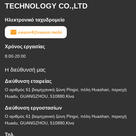
TECHNOLOGY CO.,LTD
Ηλεκτρονικό ταχυδρομείο
casun4@casun.mobi
Χρόνος εργασίας
8:00-20:00
Η διεύθυνσή μας
Διεύθυνση εταιρείας
Ο αριθμός 61 βιομηχανική ζώνη Pingxi, πόλη Huashan, περιοχή
Huadu, GUANGZHOU, 510880,Κίνα
Διεύθυνση εργοστασίων
Ο αριθμός 61 βιομηχανική ζώνη Pingxi, πόλη Huashan, περιοχή
Huadu, GUANGZHOU, 510880,Κίνα
Τηλ.