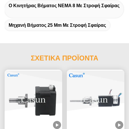
Ο Κινητήρας Βήματος NEMA 8 Με Στροφή Σφαίρας
Μηχανή Βήματος 25 Mm Με Στροφή Σφαίρας
ΣΧΕΤΙΚΑ ΠΡΟΪΟΝΤΑ