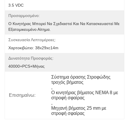
3.5 VDC
Προσαρμοσμένο:
Ο Κινητήρας Μπορεί Να Σχεδιαστεί Και Να Κατασκευαστεί Με 
Εξατομικευμένο Αίτημα.
Συσκευασία Λεπτομέρειες:
Χαρτοκιβώτιο: 38x29xc14m
Δυνατότητα Προσφοράς:
40000+PCS+μήνας
Σύστημα όρασης Στροφώδης 
τροχός βήματος
, 
Ο κινητήρας βήματος NEMA 8 με 
Επισημαίνω:
στροφή σφαίρας
, 
Μηχανή βήματος 25 mm με 
στροφή σφαίρας