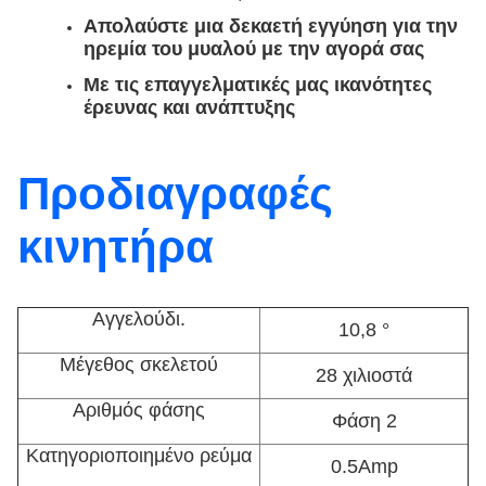
Απολαύστε μια δεκαετή εγγύηση για την
ηρεμία του μυαλού με την αγορά σας
Με τις επαγγελματικές μας ικανότητες
έρευνας και ανάπτυξης
Προδιαγραφές
κινητήρα
Αγγελούδι.
10,8 °
Μέγεθος σκελετού
28 χιλιοστά
Αριθμός φάσης
Φάση 2
Κατηγοριοποιημένο ρεύμα
0.5Amp