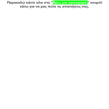
Παρακαλώ κάντε κλικ στο "
Βρες μια προσφορά.
" κουμπί
κάτω για να μας πείτε τις απαιτήσεις σας.