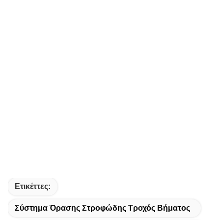
Ετικέττες:
Σύστημα Όρασης Στροφώδης Τροχός Βήματος