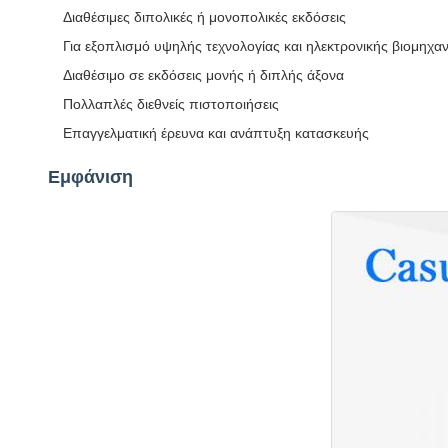
Διαθέσιμες διπολικές ή μονοπολικές εκδόσεις
Για εξοπλισμό υψηλής τεχνολογίας και ηλεκτρονικής βιομηχαν
Διαθέσιμο σε εκδόσεις μονής ή διπλής άξονα
Πολλαπλές διεθνείς πιστοποιήσεις
Επαγγελματική έρευνα και ανάπτυξη κατασκευής
Εμφάνιση