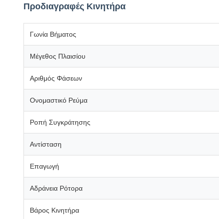
Προδιαγραφές Κινητήρα
Γωνία Βήματος
Μέγεθος Πλαισίου
Αριθμός Φάσεων
Ονομαστικό Ρεύμα
Ροπή Συγκράτησης
Αντίσταση
Επαγωγή
Αδράνεια Ρότορα
Βάρος Κινητήρα