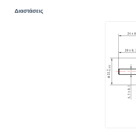
Διαστάσεις