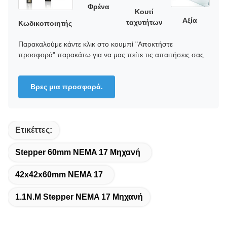
Φρένα
Κουτί
Αξία
ταχυτήτων
Κωδικοποιητής
Παρακαλούμε κάντε κλικ στο κουμπί "Αποκτήστε
προσφορά" παρακάτω για να μας πείτε τις απαιτήσεις σας.
Βρες μια προσφορά.
Ετικέττες:
Stepper 60mm NEMA 17 Μηχανή
42x42x60mm NEMA 17
1.1N.M Stepper NEMA 17 Μηχανή