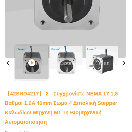
【42SHD4217】 2 - Συγχρονίστε NEMA 17 1,8
Βαθμοί 1.0A 40mm Σώμα 4 Διπολική Stepper
Καλωδίων Μηχανή Με Τη Βιομηχανική
Αυτοματοποίηση