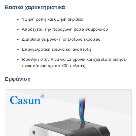
Βασικά χαρακτηριστικά
Υψηλή ροπή και υψηλή ακρίβεια
Αποδέχεται την παραγωγή βάσει συμβολαίου
Διατίθεται σε μονο- ή διπλόξυλο εκδόσεις
Επαγγελματική έρευνα και ανάπτυξη
Ιδρύθηκε στην Κίνα για 12 χρόνια και έχει εξυπηρετήσει
περισσότερους από 800 πελάτες
Εμφάνιση