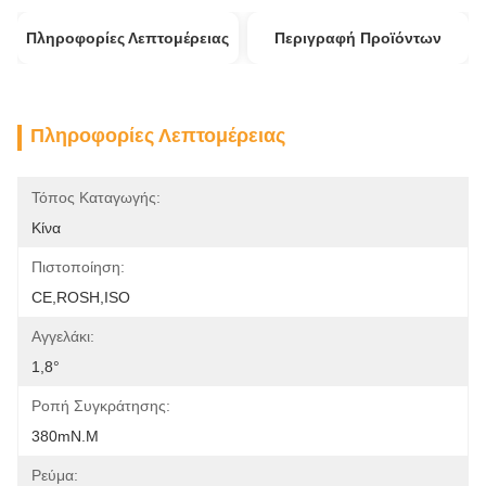
Πληροφορίες Λεπτομέρειας
Περιγραφή Προϊόντων
Πληροφορίες Λεπτομέρειας
Τόπος Καταγωγής:
Κίνα
Πιστοποίηση:
CE,ROSH,ISO
Αγγελάκι:
1,8°
Ροπή Συγκράτησης:
380mN.m
Ρεύμα: