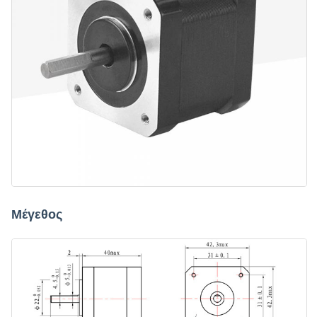
Μέγεθος