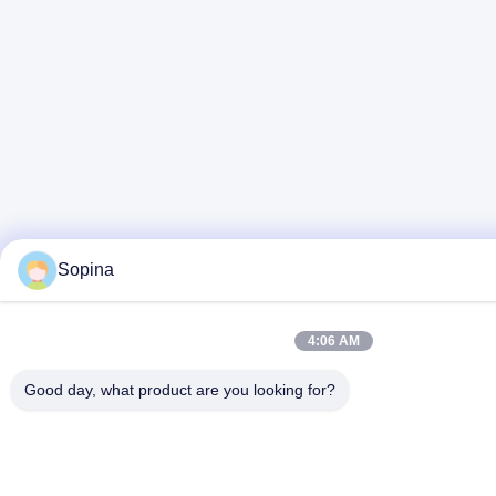
Sopina
4:06 AM
Good day, what product are you looking for?